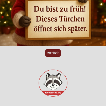
zurück
©Urheberrecht. Alle Rechte vorbehalten.