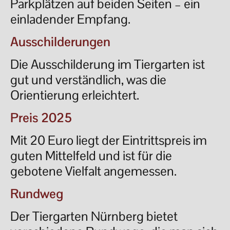
Parkplätzen auf beiden Seiten – ein
einladender Empfang.
Ausschilderungen
Die Ausschilderung im Tiergarten ist
gut und verständlich, was die
Orientierung erleichtert.
Preis 2025
Mit 20 Euro liegt der Eintrittspreis im
guten Mittelfeld und ist für die
gebotene Vielfalt angemessen.
Rundweg
Der Tiergarten Nürnberg bietet