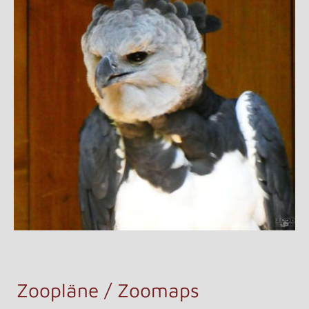
Zoopläne / Zoomaps