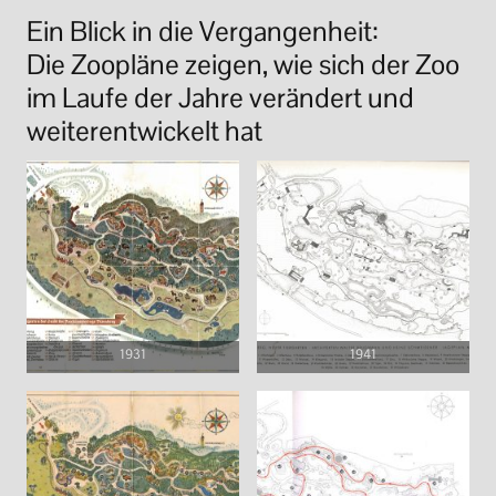
Ein Blick in die Vergangenheit:
Die Zoopläne zeigen, wie sich der Zoo
im Laufe der Jahre verändert und
weiterentwickelt hat
1931
1941