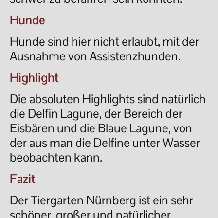
Hunde
Hunde sind hier nicht erlaubt, mit der
Ausnahme von Assistenzhunden.
Highlight
Die absoluten Highlights sind natürlich
die Delfin Lagune, der Bereich der
Eisbären und die Blaue Lagune, von
der aus man die Delfine unter Wasser
beobachten kann.
Fazit
Der Tiergarten Nürnberg ist ein sehr
schöner, großer und natürlicher