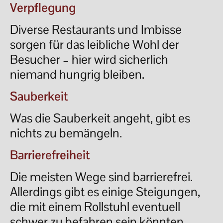
Verpflegung
Diverse Restaurants und Imbisse
sorgen für das leibliche Wohl der
Besucher – hier wird sicherlich
niemand hungrig bleiben.
Sauberkeit
Was die Sauberkeit angeht, gibt es
nichts zu bemängeln.
Barrierefreiheit
Die meisten Wege sind barrierefrei.
Allerdings gibt es einige Steigungen,
die mit einem Rollstuhl eventuell
schwer zu befahren sein könnten.