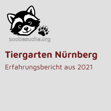
Tiergarten Nürnberg
Erfahrungsbericht aus 2021