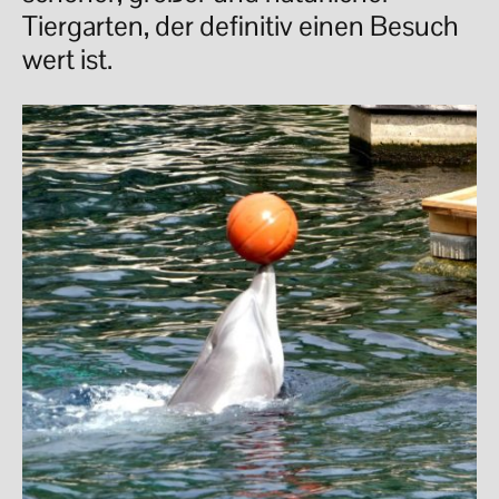
Tiergarten, der definitiv einen Besuch
wert ist.