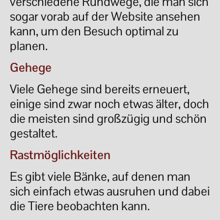
verschiedene Rundwege, die man sich
sogar vorab auf der Website ansehen
kann, um den Besuch optimal zu
planen.
Gehege
Viele Gehege sind bereits erneuert,
einige sind zwar noch etwas älter, doch
die meisten sind großzügig und schön
gestaltet.
Rastmöglichkeiten
Es gibt viele Bänke, auf denen man
sich einfach etwas ausruhen und dabei
die Tiere beobachten kann.