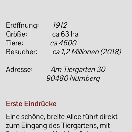
Eröffnung:
1912
Größe: ca 63 ha
Tiere:
ca 4600
Besucher:
ca 1,2 Millionen (2018)
Adresse:
Am Tiergarten 30
90480 Nürnberg
Erste Eindrücke
Eine schöne, breite Allee führt direkt
zum Eingang des Tiergartens, mit