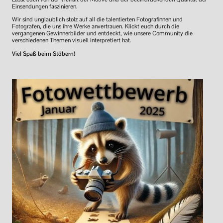
Einsendungen faszinieren.
Wir sind unglaublich stolz auf all die talentierten Fotografinnen und
Fotografen, die uns ihre Werke anvertrauen. Klickt euch durch die
vergangenen Gewinnerbilder und entdeckt, wie unsere Community die
verschiedenen Themen visuell interpretiert hat.
Viel Spaß beim Stöbern!