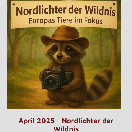
April 2025 - Nordlichter der
Wildnis