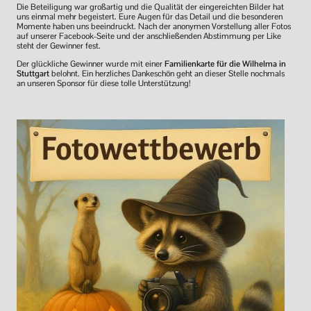
Die Beteiligung war großartig und die Qualität der eingereichten Bilder hat
uns einmal mehr begeistert. Eure Augen für das Detail und die besonderen
Momente haben uns beeindruckt. Nach der anonymen Vorstellung aller Fotos
auf unserer Facebook-Seite und der anschließenden Abstimmung per Like
steht der Gewinner fest.
Der glückliche Gewinner wurde mit einer
Familienkarte für die Wilhelma in
Stuttgart
belohnt. Ein herzliches Dankeschön geht an dieser Stelle nochmals
an unseren Sponsor für diese tolle Unterstützung!