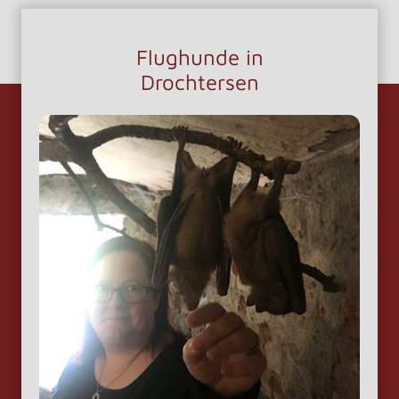
Flughunde in
Drochtersen