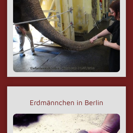
Erdmännchen in Berlin