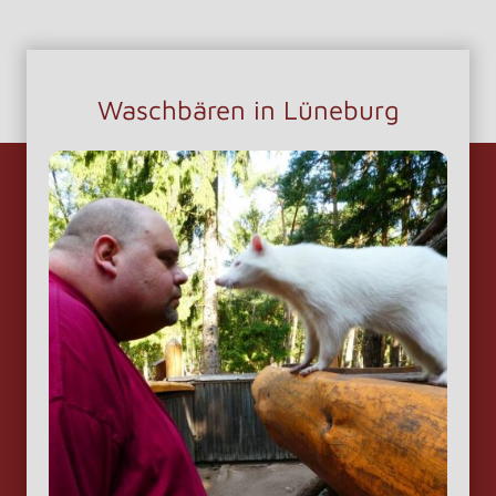
Waschbären in Lüneburg