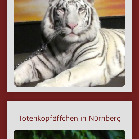
Totenkopfäffchen in Nürnberg