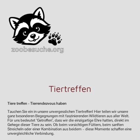
Tiertreffen
Tiere treffen - Tierrendezvous haben
Tauchen Sie ein in unsere unvergesslichen Tiertreffen! Hier teilen wir unsere
ganz besonderen Begegnungen mit faszinierenden Wildtieren aus aller Welt.
Für uns bedeutet "Getroffen", dass wir die einzigartige Ehre hatten, direkt im
Gehege dieser Tiere zu sein. Ob beim vorsichtigen Füttern, beim sanften
Streicheln oder einer Kombination aus beidem – diese Momente schaffen eine
unvergleichliche Verbindung.