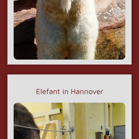
Elefant in Hannover