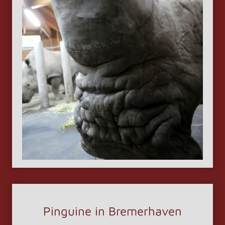
Pinguine in Bremerhaven