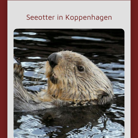
Seeotter in Koppenhagen