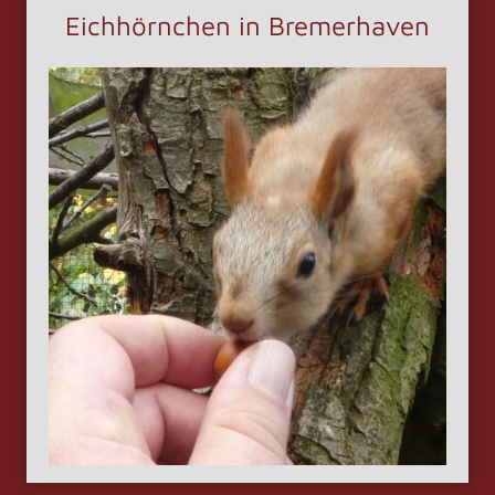
Eichhörnchen in Bremerhaven