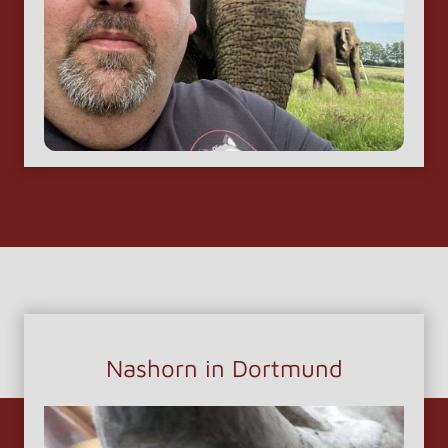
Nashorn in Dortmund