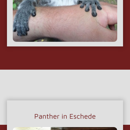
Panther in Eschede