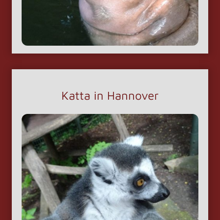
Katta in Hannover