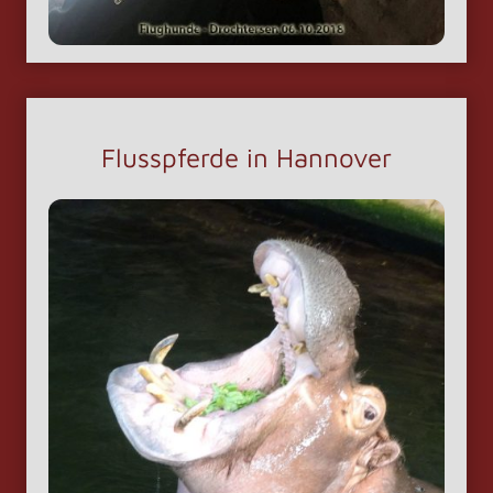
Flusspferde in Hannover