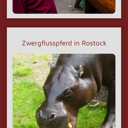
Zwergflusspferd in Rostock