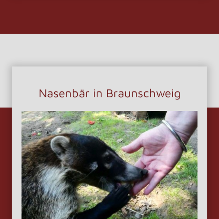
Nasenbär in Braunschweig