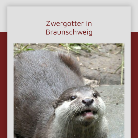
Zwergotter in
Braunschweig