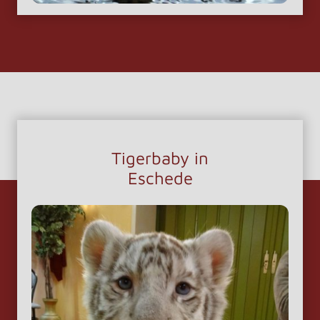
Tigerbaby in
Eschede