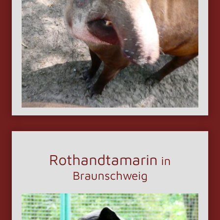
Rothandtamarin
in
Braunschweig