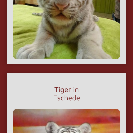
Tiger in
Eschede