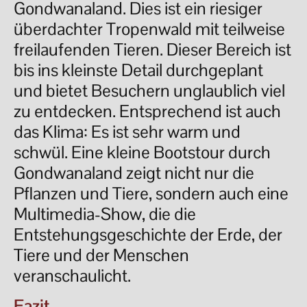
Gondwanaland. Dies ist ein riesiger
überdachter Tropenwald mit teilweise
freilaufenden Tieren. Dieser Bereich ist
bis ins kleinste Detail durchgeplant
und bietet Besuchern unglaublich viel
zu entdecken. Entsprechend ist auch
das Klima: Es ist sehr warm und
schwül. Eine kleine Bootstour durch
Gondwanaland zeigt nicht nur die
Pflanzen und Tiere, sondern auch eine
Multimedia-Show, die die
Entstehungsgeschichte der Erde, der
Tiere und der Menschen
veranschaulicht.
Fazit