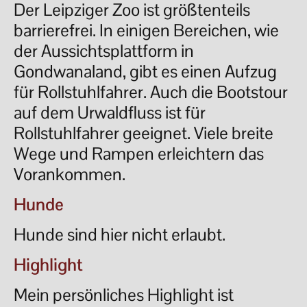
Der Leipziger Zoo ist größtenteils
barrierefrei. In einigen Bereichen, wie
der Aussichtsplattform in
Gondwanaland, gibt es einen Aufzug
für Rollstuhlfahrer. Auch die Bootstour
auf dem Urwaldfluss ist für
Rollstuhlfahrer geeignet. Viele breite
Wege und Rampen erleichtern das
Vorankommen.
Hunde
Hunde sind hier nicht erlaubt.
Highlight
Mein persönliches Highlight ist