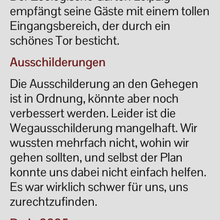
empfängt seine Gäste mit einem tollen
Eingangsbereich, der durch ein
schönes Tor besticht.
Ausschilderungen
Die Ausschilderung an den Gehegen
ist in Ordnung, könnte aber noch
verbessert werden. Leider ist die
Wegausschilderung mangelhaft. Wir
wussten mehrfach nicht, wohin wir
gehen sollten, und selbst der Plan
konnte uns dabei nicht einfach helfen.
Es war wirklich schwer für uns, uns
zurechtzufinden.