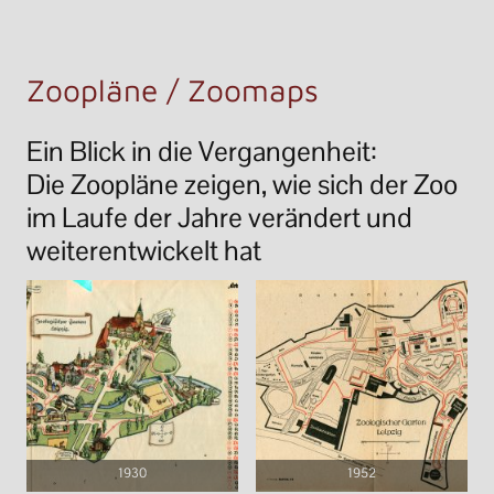
Zoopläne / Zoomaps
Ein Blick in die Vergangenheit:
Die Zoopläne zeigen, wie sich der Zoo
im Laufe der Jahre verändert und
weiterentwickelt hat
1930
1952