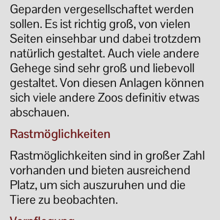
Geparden vergesellschaftet werden
sollen. Es ist richtig groß, von vielen
Seiten einsehbar und dabei trotzdem
natürlich gestaltet. Auch viele andere
Gehege sind sehr groß und liebevoll
gestaltet. Von diesen Anlagen können
sich viele andere Zoos definitiv etwas
abschauen.
Rastmöglichkeiten
Rastmöglichkeiten sind in großer Zahl
vorhanden und bieten ausreichend
Platz, um sich auszuruhen und die
Tiere zu beobachten.