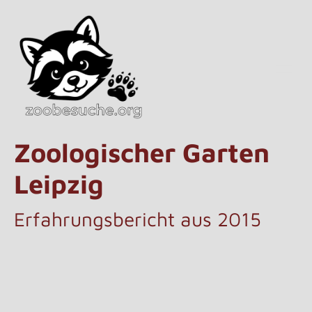
Zoologischer Garten
Leipzig
Erfahrungsbericht aus 2015