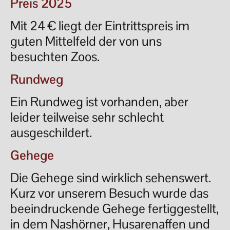
Preis 2025
Mit 24 € liegt der Eintrittspreis im
guten Mittelfeld der von uns
besuchten Zoos.
Rundweg
Ein Rundweg ist vorhanden, aber
leider teilweise sehr schlecht
ausgeschildert.
Gehege
Die Gehege sind wirklich sehenswert.
Kurz vor unserem Besuch wurde das
beeindruckende Gehege fertiggestellt,
in dem Nashörner, Husarenaffen und