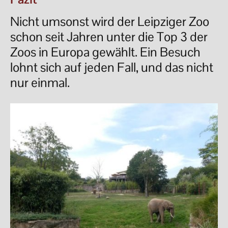
Nicht umsonst wird der Leipziger Zoo
schon seit Jahren unter die Top 3 der
Zoos in Europa gewählt. Ein Besuch
lohnt sich auf jeden Fall, und das nicht
nur einmal.