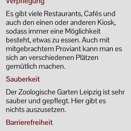
Verpflegung
Es gibt viele Restaurants, Cafés und
auch den einen oder anderen Kiosk,
sodass immer eine Möglichkeit
besteht, etwas zu essen. Auch mit
mitgebrachtem Proviant kann man es
sich an verschiedenen Plätzen
gemütlich machen.
Sauberkeit
Der Zoologische Garten Leipzig ist sehr
sauber und gepflegt. Hier gibt es
nichts auszusetzen.
Barrierefreiheit