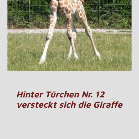
Hinter Türchen Nr. 12
versteckt sich die Giraffe