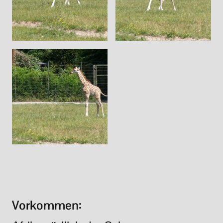
Vorkommen: