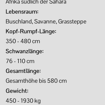
Afrika südlich der Sahara
Lebensraum:
Buschland, Savanne, Grassteppe
Kopf-Rumpf-Länge:
350 - 480 cm
Schwanzlänge:
76 - 110 cm
Gesamtlänge:
Gesamthöhe bis 580 cm
Gewicht:
450 - 1930 kg