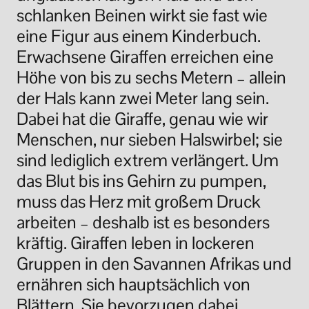
schlanken Beinen wirkt sie fast wie
eine Figur aus einem Kinderbuch.
Erwachsene Giraffen erreichen eine
Höhe von bis zu sechs Metern – allein
der Hals kann zwei Meter lang sein.
Dabei hat die Giraffe, genau wie wir
Menschen, nur sieben Halswirbel; sie
sind lediglich extrem verlängert. Um
das Blut bis ins Gehirn zu pumpen,
muss das Herz mit großem Druck
arbeiten – deshalb ist es besonders
kräftig. Giraffen leben in lockeren
Gruppen in den Savannen Afrikas und
ernähren sich hauptsächlich von
Blättern. Sie bevorzugen dabei