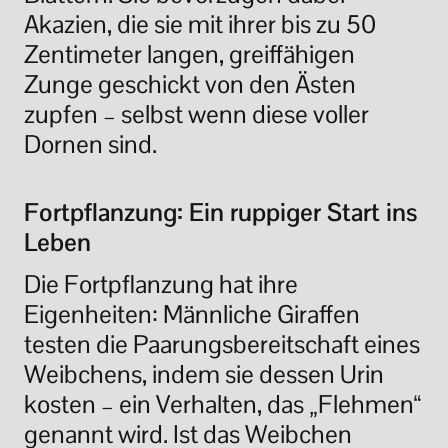
Akazien, die sie mit ihrer bis zu 50
Zentimeter langen, greiffähigen
Zunge geschickt von den Ästen
zupfen – selbst wenn diese voller
Dornen sind.
Fortpflanzung: Ein ruppiger Start ins
Leben
Die Fortpflanzung hat ihre
Eigenheiten: Männliche Giraffen
testen die Paarungsbereitschaft eines
Weibchens, indem sie dessen Urin
kosten – ein Verhalten, das
„
Flehmen
“
genannt wird. Ist das Weibchen