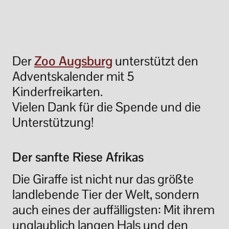
Der
Zoo Augsburg
unterstützt den
Adventskalender mit 5
Kinderfreikarten.
Vielen Dank für die Spende und die
Unterstützung!
Der sanfte Riese Afrikas
Die Giraffe ist nicht nur das größte
landlebende Tier der Welt, sondern
auch eines der auffälligsten: Mit ihrem
unglaublich langen Hals und den