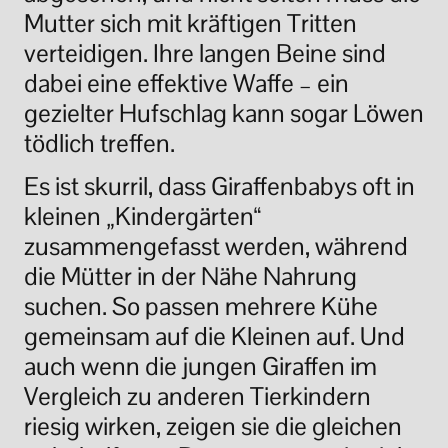
Mutter sich mit kräftigen Tritten
verteidigen. Ihre langen Beine sind
dabei eine effektive Waffe – ein
gezielter Hufschlag kann sogar Löwen
tödlich treffen.
Es ist skurril, dass Giraffenbabys oft in
kleinen
„
Kindergärten
“
zusammengefasst werden, während
die Mütter in der Nähe Nahrung
suchen. So passen mehrere Kühe
gemeinsam auf die Kleinen auf. Und
auch wenn die jungen Giraffen im
Vergleich zu anderen Tierkindern
riesig wirken, zeigen sie die gleichen