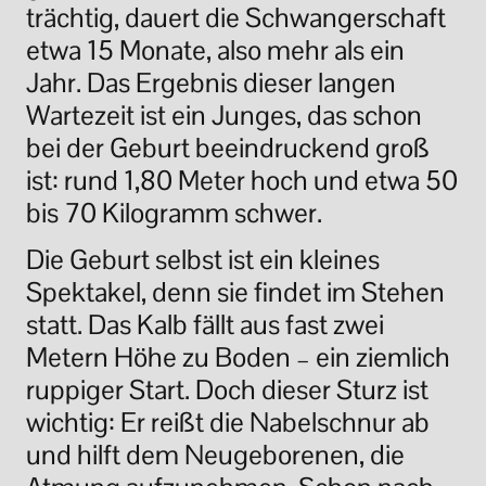
trächtig, dauert die Schwangerschaft
etwa 15 Monate, also mehr als ein
Jahr. Das Ergebnis dieser langen
Wartezeit ist ein Junges, das schon
bei der Geburt beeindruckend groß
ist: rund 1,80 Meter hoch und etwa 50
bis 70 Kilogramm schwer.
Die Geburt selbst ist ein kleines
Spektakel, denn sie findet im Stehen
statt. Das Kalb fällt aus fast zwei
Metern Höhe zu Boden – ein ziemlich
ruppiger Start. Doch dieser Sturz ist
wichtig: Er reißt die Nabelschnur ab
und hilft dem Neugeborenen, die