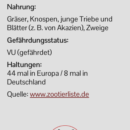
Nahrung:
Gräser, Knospen, junge Triebe und
Blätter (z. B. von Akazien), Zweige
Gefährdungsstatus:
VU (gefährdet)
Haltungen:
44 mal in Europa / 8 mal in
Deutschland
Quelle:
www.zootierliste.de