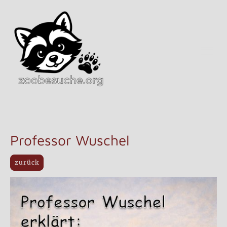
Professor Wuschel
zurück